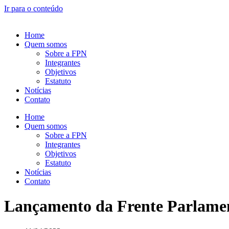
Ir para o conteúdo
Home
Quem somos
Sobre a FPN
Integrantes
Objetivos
Estatuto
Notícias
Contato
Home
Quem somos
Sobre a FPN
Integrantes
Objetivos
Estatuto
Notícias
Contato
Lançamento da Frente Parlament