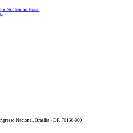
tor Nuclear no Brasil
ia
ngresso Nacional, Brasília - DF, 70160-900