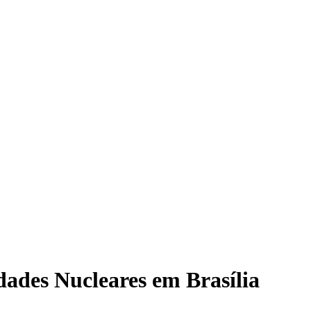
dades Nucleares em Brasília