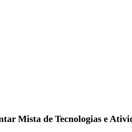
ar Mista de Tecnologias e Ativi